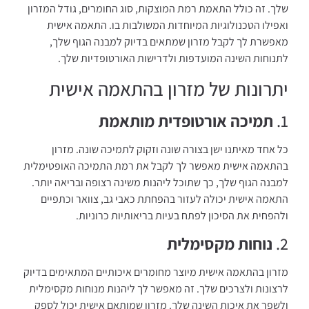
שלך. זה כולל התאמת רמת המוצקות, סוג החומרים, גודל המזרון
ואפילו הטכנולוגיות המיוחדות המשולבות בו. התאמה אישית
מאפשרת לך לקבל מזרון שמתאים בדיוק למבנה הגוף שלך,
לתנוחות השינה המועדפות ולדרישות האורטופדיות שלך.
יתרונות של מזרון בהתאמה אישית
1.
תמיכה אורטופדית מותאמת
כל אחד מאיתנו ישן בצורה שונה וזקוק לתמיכה שונה. מזרון
בהתאמה אישית מאפשר לך לקבל את רמת התמיכה האופטימלית
למבנה הגוף שלך, כך שתוכל ליהנות משינה רצופה ובריאה יותר.
התאמה אישית יכולה לעזור בהפחתת כאבי גב, צוואר וכתפיים
ולהפחית את הסיכון לפתח בעיות בריאותיות כרוניות.
2.
נוחות מקסימלית
מזרון בהתאמה אישית מיוצר מחומרים איכותיים המתאימים בדיוק
לרצונות ולצרכים שלך. זה מאפשר לך ליהנות מנוחות מקסימלית
ולשפר את איכות השינה שלך. מזרון שמותאם אישית יכול לספק