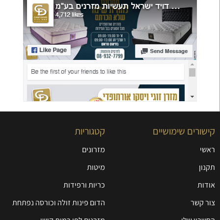
קישורים שימושיים
קטגוריות
ראשי
מזרונים
תקנון
מיטות
אודות
כריות ורפידות
צור קשר
הדום פינות זולה וכורסה נפתחת