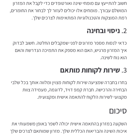
חשוב להתייעץ עם מומחי שינה ואורטופדים כדי לקבל את המזרון
המושלם עבורך. מומחים אלו יכולים לעזור לך לבחור את החומרים,
רמת המוצקות והטכנולוגיות המתאימות לצרכים שלך.
2.
ניסוי ובחינה
כדאי לנסות מספר מזרונים לפני שמקבלים החלטה. חשוב לבדוק
איך המזרון מרגיש, האם הוא מספק את התמיכה הנדרשת והאם
הוא נוח לשינה.
3.
שירות לקוחות מותאם
בחרו בחברה שמציעה שירות לקוחות מצוין ומלווה אותך בכל שלבי
הבחירה והרכישה. חברת קמפ דויד, לדוגמה, מעמידה צוות
מקצועי לשירות הלקוח להתאמה אישית ומקצועית.
סיכום
השקעה במזרון בהתאמה אישית יכולה לשפר באופן משמעותי את
איכות השינה והבריאות הכללית שלך. מזרון שמותאם לצרכים שלך