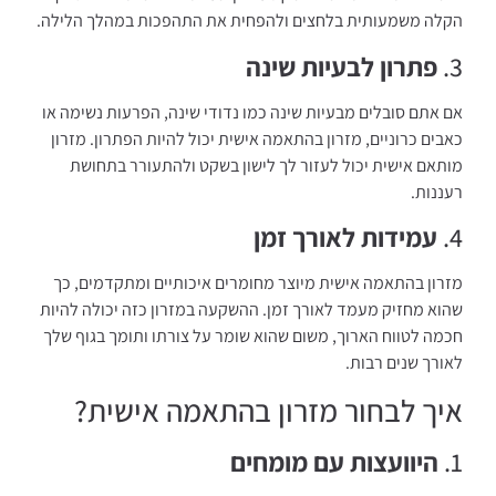
הקלה משמעותית בלחצים ולהפחית את התהפכות במהלך הלילה.
3.
פתרון לבעיות שינה
אם אתם סובלים מבעיות שינה כמו נדודי שינה, הפרעות נשימה או
כאבים כרוניים, מזרון בהתאמה אישית יכול להיות הפתרון. מזרון
מותאם אישית יכול לעזור לך לישון בשקט ולהתעורר בתחושת
רעננות.
4.
עמידות לאורך זמן
מזרון בהתאמה אישית מיוצר מחומרים איכותיים ומתקדמים, כך
שהוא מחזיק מעמד לאורך זמן. ההשקעה במזרון כזה יכולה להיות
חכמה לטווח הארוך, משום שהוא שומר על צורתו ותומך בגוף שלך
לאורך שנים רבות.
איך לבחור מזרון בהתאמה אישית?
1.
היוועצות עם מומחים