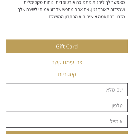
מאפשר לך ליהנות מתמיכה אורטופדית, נוחות מקסימלית
ועמידות לאורך זמן. אם אתה מחפש שדרוג אמיתי לשינה שלך,
מזרון בהתאמה אישית הוא הפתרון המושלם.
Gift Card
צרו עימנו קשר
קטגוריות