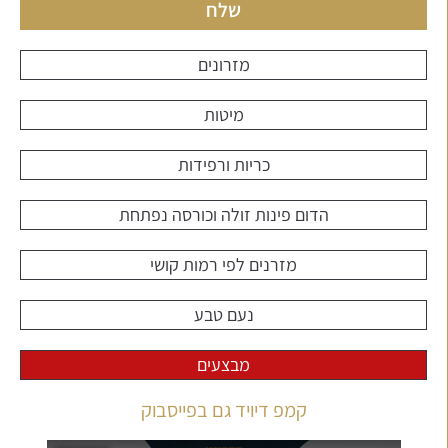
שלח
מזרונים
מיטות
כריות ורפידות
הדום פינות זולה וכורסה נפתחת
מזרנים לפי רמות קושי
נעם טבע
מבצעים
קמפ דיויד גם בפייסבוק