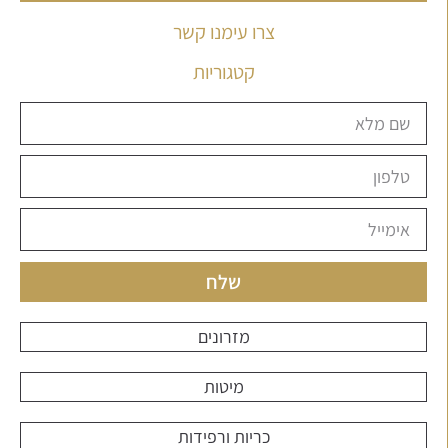
צרו עימנו קשר
קטגוריות
שלח
מזרונים
מיטות
כריות ורפידות