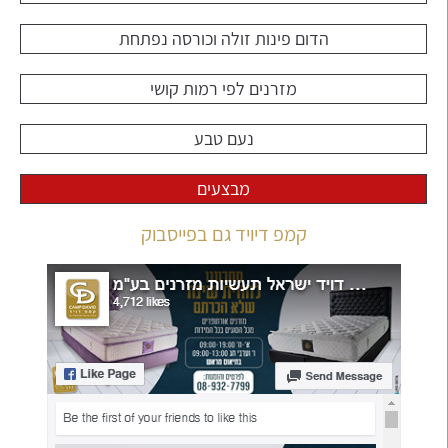
הדום פינות זולה וכורסה נפתחת
מזרנים לפי רמות קושי
נעם טבע
מבצעים
קמפ דיויד גם בפייסבוק