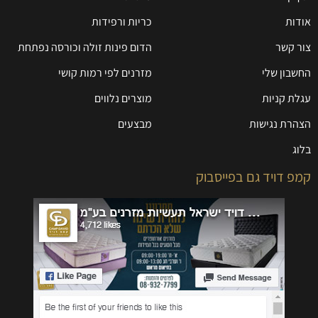
אודות
כריות ורפידות
צור קשר
הדום פינות זולה וכורסה נפתחת
החשבון שלי
מזרנים לפי רמות קושי
עגלת קניות
מוצרים נלווים
הצהרת נגישות
מבצעים
בלוג
קמפ דויד גם בפייסבוק