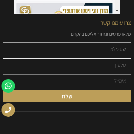
צרו עימנו קשר
מלאו פרטים ונחזור אליכם בהקדם
שלח