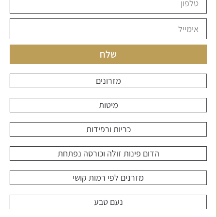
שלח
מזרונים
מיטות
כריות ורפידות
הדום פינות זולה וכורסה נפתחת
מזרנים לפי רמות קושי
נעם טבע