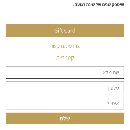
שיספק
שנים
של
שינה
רגועה.
Gift Card
צרו עימנו קשר
קטגוריות
שלח