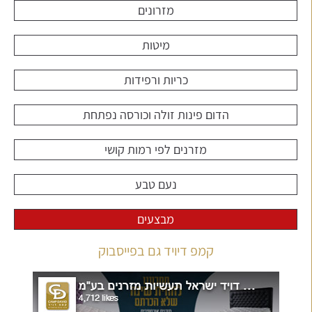
מזרונים
מיטות
כריות ורפידות
הדום פינות זולה וכורסה נפתחת
מזרנים לפי רמות קושי
נעם טבע
מבצעים
קמפ דיויד גם בפייסבוק