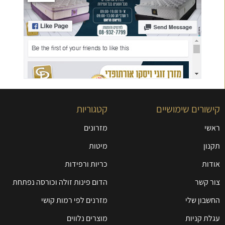
קישורים שימושיים
קטגוריות
ראשי
מזרונים
תקנון
מיטות
אודות
כריות ורפידות
צור קשר
הדום פינות זולה וכורסה נפתחת
החשבון שלי
מזרנים לפי רמות קושי
עגלת קניות
מוצרים נלווים