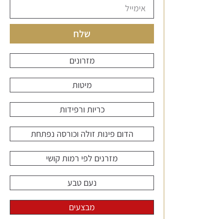
שלח
מזרונים
מיטות
כריות ורפידות
הדום פינות זולה וכורסה נפתחת
מזרנים לפי רמות קושי
נעם טבע
מבצעים