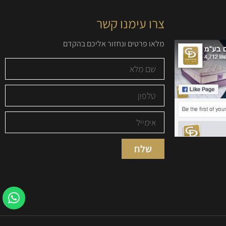
צרו עימנו קשר
מלאו פרטים ונחזור אליכם בהקדם
שלח