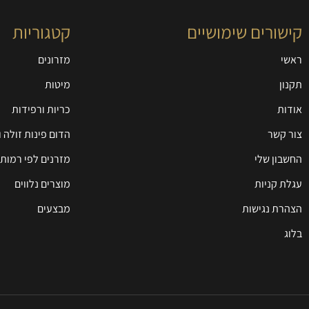
קישורים שימושיים
קטגוריות
ראשי
מזרונים
תקנון
מיטות
אודות
כריות ורפידות
צור קשר
הדום פינות זולה 
החשבון שלי
מזרנים לפי רמות 
עגלת קניות
מוצרים נלווים
הצהרת נגישות
מבצעים
בלוג