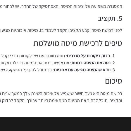
המסגרת משפיעה על יציבות המיטה והאסתטיקה של החדר. יש לבחור מסג
5. תקציב
לפני רכישת מיטה, קבע תקציב והקפד לעמוד בו. מיטות איכותיות מגיעות
טיפים לרכישת מיטה מושלמת
בדוק ביקורות על מוצרים
: חפש חוות דעת של לקוחות כדי לקבל ת
נסה את המיטה בחנות
: אם אפשר, נסה את המיטה כדי לבדוק את
וודא שהמיטה מגיעה עם אחריות
: כך תוכל להגן על ההשקעה שלך
סיכום
רכישת מיטה היא צעד חשוב שישפיע על איכות השינה שלך במשך שנים רב
ותקציב, תוכל לבחור את המיטה המתאימה ביותר עבורך. הקפד לבדוק ב