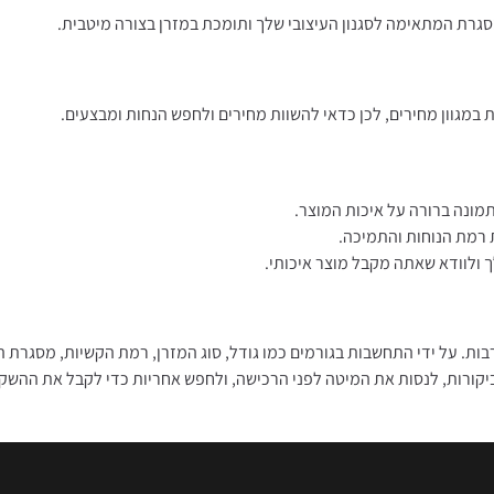
רת המתאימה לסגנון העיצובי שלך ותומכת במזרן בצורה מיטבית.
 במגוון מחירים, לכן כדאי להשוות מחירים ולחפש הנחות ומבצעים.
מונה ברורה על איכות המוצר.
 רמת הנוחות והתמיכה.
 ולוודא שאתה מקבל מוצר איכותי.
ות. על ידי התחשבות בגורמים כמו גודל, סוג המזרן, רמת הקשיות, מסגרת ה
יקורות, לנסות את המיטה לפני הרכישה, ולחפש אחריות כדי לקבל את ההשק