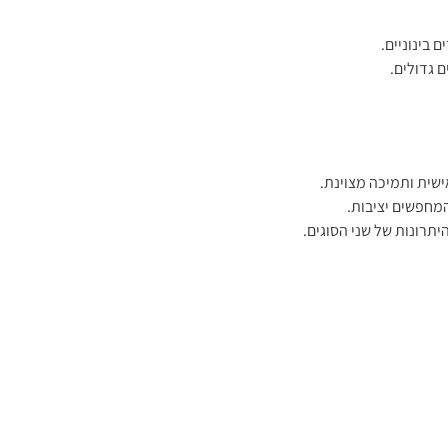
 בינוניים.
 גדולים.
שית ותמיכה מצוינת.
מחפשים יציבות.
היתרונות של שני הסוגים.