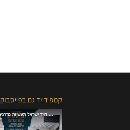
קמפ דויד גם בפייסבוק