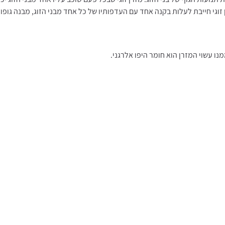
ן זוגי חייבת לעלות בקנה אחד עם העדפותיו של כל אחד מבני הזוג, מבנה גופו
נו עשוי המזרן הוא חומר היפו אלרגני.