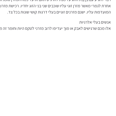
אחרת לגמרי מאשר מזרן זוגי עליו שוכבים שני בני הזוג יחדיו. רכישת מזרו
המועדפות עליו. ישנם מזרנים זוגיים בעלי דרגות קושי שונות בכל צד.
אנשים בעלי אלרגיות
אלו מכם שרגישים לאבק או מוך יעדיפו לרוב מזרני לטקס היות וחומר זה ממ