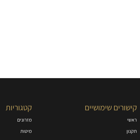
קישורים שימושיים
קטגוריות
ראשי
מזרונים
תקנון
מיטות