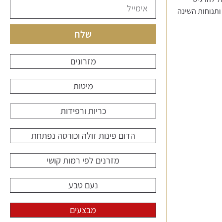
 ותנוחות השינה
שלח
מזרונים
מיטות
כריות ורפידות
הדום פינות זולה וכורסה נפתחת
מזרנים לפי רמות קושי
נעם טבע
מבצעים