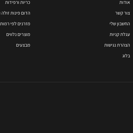
אודות
כריות ורפידות
צור קשר
הדום פינות זולה 
החשבון שלי
מזרנים לפי רמות 
עגלת קניות
מוצרים נלווים
הצהרת נגישות
מבצעים
בלוג