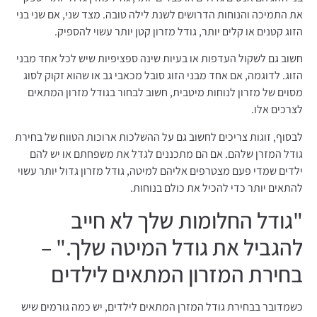
את התמיכה והנוחות הדרושים לשנת לילה טובה. מצד שני, אם שני בני
הזוג קטנים או קלים יותר, גודל מזרון קטן יותר עשוי להספיק.
חשוב גם לשקול העדפות או בעיות שינה ספציפיות שיש לכל אחד מבני
הזוג. לדוגמה, אם אחד מבני הזוג סובל מכאבי גב או שהוא זקוק לסוג
מסוים של מזרון לנוחות מיטבית, חשוב לבחור בגודל מזרון המתאים
לצרכים אלו.
לבסוף, זוגות צריכים לחשוב גם על ההשלכות ארוכות הטווח של בחירת
גודל המזרן שלהם. אם הם מתכננים לגדל את משפחתם או יש להם
ילדים שמדי פעם מצטרפים אליהם למיטה, גודל מזרון גדול יותר עשוי
להתאים יותר כדי להכיל את כולם בנוחות.
"גודל החלומות שלך לא חייב
להגביל את גודל המיטה שלך." –
בחירת המזרון המתאים לילדים
כשמדובר בבחירת גודל המזרן המתאים לילדים, יש כמה גורמים שיש