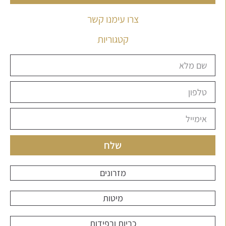
צרו עימנו קשר
קטגוריות
שלח
מזרונים
מיטות
כריות ורפידות