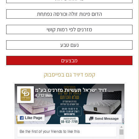
הדום פינות זולה וכורסה נפתחת
מזרנים לפי רמות קושי
נעם טבע
מבצעים
קמפ דיויד גם בפייסבוק