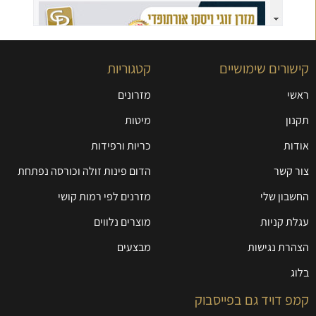
קישורים שימושיים
קטגוריות
ראשי
מזרונים
תקנון
מיטות
אודות
כריות ורפידות
צור קשר
הדום פינות זולה וכורסה נפתחת
החשבון שלי
מזרנים לפי רמות קושי
עגלת קניות
מוצרים נלווים
הצהרת נגישות
מבצעים
בלוג
קמפ דויד גם בפייסבוק